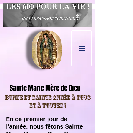
Sainte Marie Mère de Dieu
Bonne et sainte année à tous
et à toutes !
En ce premier jour de
l'année, nous fêtons Sainte