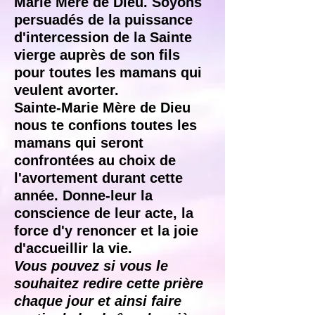
Marie Mère de Dieu. Soyons
persuadés de la puissance
d'intercession de la Sainte
vierge auprès de son fils
pour toutes les mamans qui
veulent avorter.
Sainte-Marie Mère de Dieu
nous te confions toutes les
mamans qui seront
confrontées au choix de
l'avortement durant cette
année. Donne-leur la
conscience de leur acte, la
force d'y renoncer et la joie
d'accueillir la vie.
Vous pouvez si vous le
souhaitez redire cette prière
chaque jour et ainsi faire