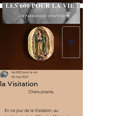
les 600 pour la vie
30 mai 2021
la Visitation
Chers priants,
En ce jour de la Visitation, au 